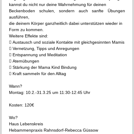
kannst du nicht nur deine Wahrnehmung für deinen
Beckenboden schulen, sondern auch sanfte Übungen
ausführen,
die deinem Körper ganzheitlich dabei unterstützen wieder in
Form zu kommen.
Weitere Effekte sind:
 Austausch und soziale Kontakte mit gleichgesinnten Mamis
 Vernetzung, Tipps und Anregungen
 Entspannung und Meditation
 Atemübungen
 Stärkung der Mama Kind Bindung
 Kraft sammeln für den Alltag
Wann?
Montag: 10.2.-31.3.25 um 11:30-12:45 Uhr
Kosten: 120€
Wo?
Haus Lebenskreis
Hebammenpraxis Rahnsdorf-Rebecca Güssow