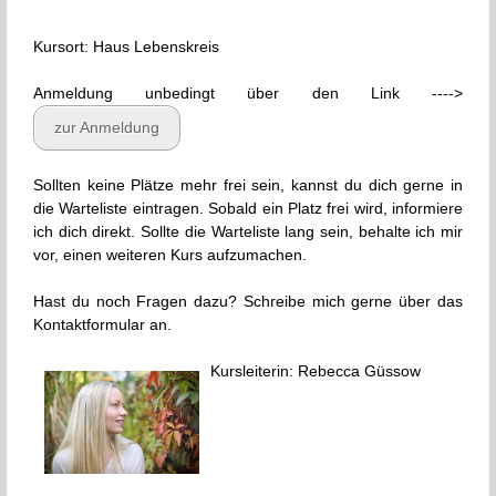
Kursort: Haus Lebenskreis
Anmeldung unbedingt über den Link ---->
zur Anmeldung
Sollten keine Plätze mehr frei sein, kannst du dich gerne in
die Warteliste eintragen. Sobald ein Platz frei wird, informiere
ich dich direkt. Sollte die Warteliste lang sein, behalte ich mir
vor, einen weiteren Kurs aufzumachen.
Hast du noch Fragen dazu? Schreibe mich gerne über das
Kontaktformular an.
Kursleiterin: Rebecca Güssow