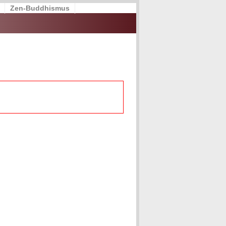
Zen-Buddhismus