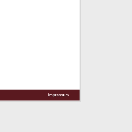
Impressum